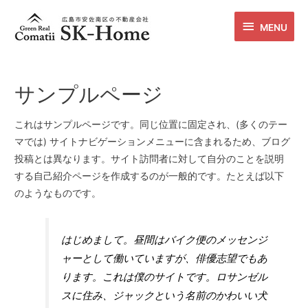
MENU
サンプルページ
これはサンプルページです。同じ位置に固定され、(多くのテー
マでは) サイトナビゲーションメニューに含まれるため、ブログ
投稿とは異なります。サイト訪問者に対して自分のことを説明
する自己紹介ページを作成するのが一般的です。たとえば以下
のようなものです。
はじめまして。昼間はバイク便のメッセンジ
ャーとして働いていますが、俳優志望でもあ
ります。これは僕のサイトです。ロサンゼル
スに住み、ジャックという名前のかわいい犬